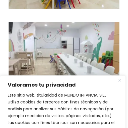
Valoramos tu privacidad
Este sitio web, titularidad de MUNDO INFANCIA, S.L.,
utiliza cookies de terceros con fines técnicos y de
análisis para analizar sus hábitos de navegación (por
ejemplo medición de visitas, páginas visitadas, etc.).
Las cookies con fines técnicos son necesarias para el