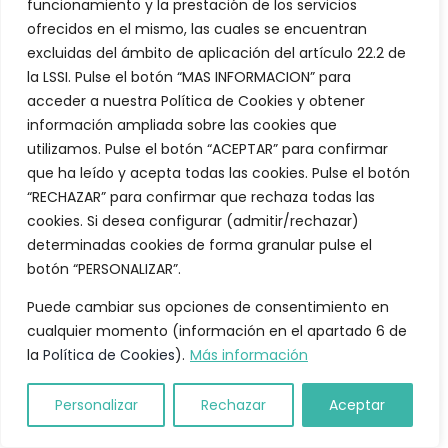
funcionamiento y la prestación de los servicios
ofrecidos en el mismo, las cuales se encuentran
excluidas del ámbito de aplicación del artículo 22.2 de
la LSSI. Pulse el botón “MAS INFORMACION” para
acceder a nuestra Política de Cookies y obtener
información ampliada sobre las cookies que
utilizamos. Pulse el botón “ACEPTAR” para confirmar
que ha leído y acepta todas las cookies. Pulse el botón
“RECHAZAR” para confirmar que rechaza todas las
cookies. Si desea configurar (admitir/rechazar)
determinadas cookies de forma granular pulse el
botón “PERSONALIZAR”.
Puede cambiar sus opciones de consentimiento en
cualquier momento (información en el apartado 6 de
la
Política de Cookies
).
Más información
Personalizar
Rechazar
Aceptar